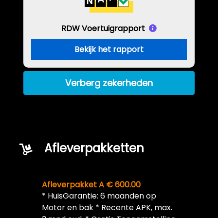
RDW Voertuigrapport
Bekijk het rapport
Verberg zekerheden
Afleverpakketten
Afleverpakket A € 600.00
* HuisGarantie: 6 maanden op
Motor en bak * Recente APK, max.