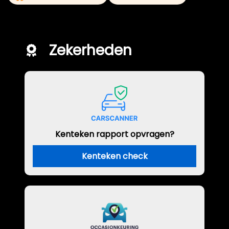
Zekerheden
Kenteken rapport opvragen?
Kenteken check