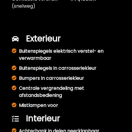
(snelweg)
Exterieur
Buitenspiegels elektrisch verstel- en
verwarmbaar
Buitenspiegels in carrosseriekleur
Bumpers in carrosseriekleur
Centrale vergrendeling met
afstandsbediening
Mistlampen voor
Interieur
Achterbank in delen neerklapbaar