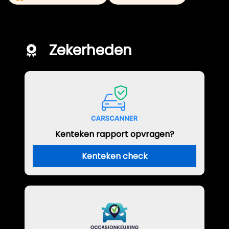
Zekerheden
Kenteken rapport opvragen?
Kenteken check