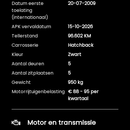
Datum eerste
20-07-2009
toelating
(internationaal)
APK vervaldatum
15-10-2026
Tellerstand
96.602 KM
Carrosserie
Hatchback
Kleur
Zwart
Aantal deuren
5
Aantal zitplaatsen
5
Gewicht
950 kg
Motorrijtuigenbelasting
€ 88 - 95 per
kwartaal
Motor en transmissie