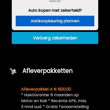
Auto kopen met zekerheid?
Aankoopkeuring plannen
Verberg zekerheden
Afleverpakketten
Afleverpakket A € 600.00
* HuisGarantie: 6 maanden op
Motor en bak * Recente APK, max.
3 mnd oud. * Gratis Tenaamstelling