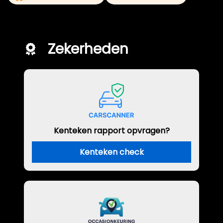
Zekerheden
Kenteken rapport opvragen?
Kenteken check