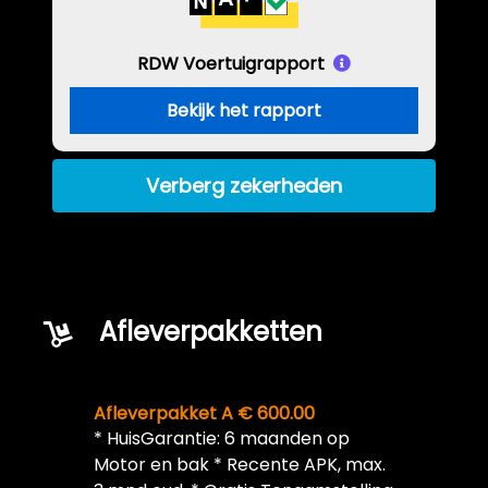
RDW Voertuigrapport
Bekijk het rapport
Verberg zekerheden
Afleverpakketten
Afleverpakket A € 600.00
* HuisGarantie: 6 maanden op
Motor en bak * Recente APK, max.