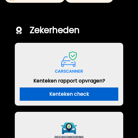
Zekerheden
Kenteken rapport opvragen?
Kenteken check