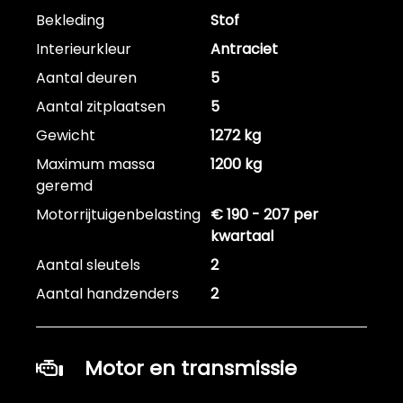
Bekleding
Stof
Interieurkleur
Antraciet
Aantal deuren
5
Aantal zitplaatsen
5
Gewicht
1272 kg
Maximum massa
1200 kg
geremd
Motorrijtuigenbelasting
€ 190 - 207 per
kwartaal
Aantal sleutels
2
Aantal handzenders
2
Motor en transmissie