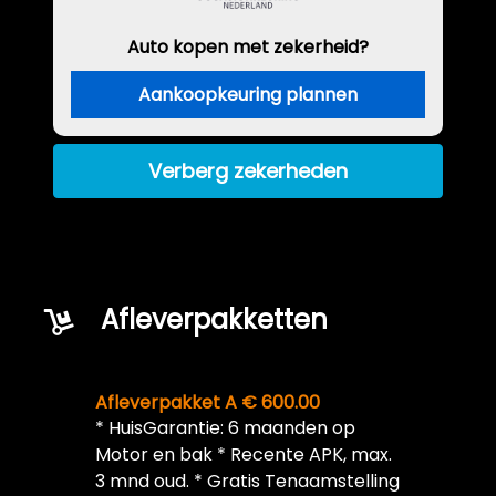
Auto kopen met zekerheid?
Aankoopkeuring plannen
Verberg zekerheden
Afleverpakketten
Afleverpakket A € 600.00
* HuisGarantie: 6 maanden op
Motor en bak * Recente APK, max.
3 mnd oud. * Gratis Tenaamstelling