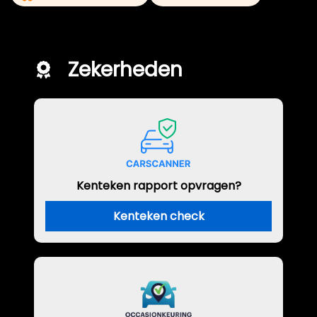
Zekerheden
Kenteken rapport opvragen?
Kenteken check