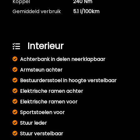
Koppel
240 Nm
Gemiddeld verbruik
5.1 l/100km
Interieur
Achterbank in delen neerklapbaar
Armsteun achter
Bestuurdersstoel in hoogte verstelbaar
Elektrische ramen achter
Elektrische ramen voor
Sportstoelen voor
Stuur leder
Stuur verstelbaar