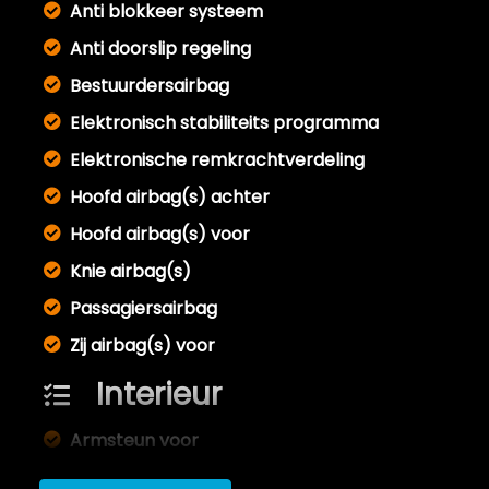
Anti blokkeer systeem
Anti doorslip regeling
Bestuurdersairbag
Elektronisch stabiliteits programma
Elektronische remkrachtverdeling
Hoofd airbag(s) achter
Hoofd airbag(s) voor
Knie airbag(s)
Passagiersairbag
Zij airbag(s) voor
Interieur
Armsteun voor
Electronic climate control