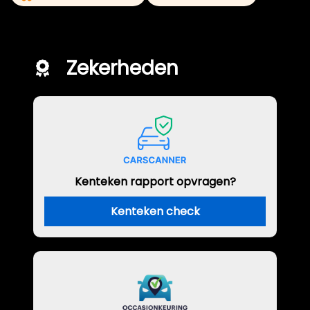
Zekerheden
Kenteken rapport opvragen?
Kenteken check