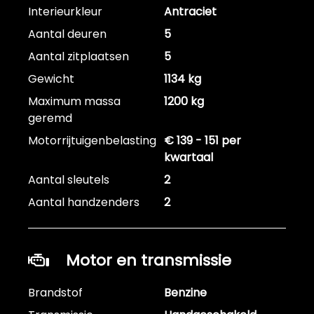
Interieurkleur
Antraciet
Aantal deuren
5
Aantal zitplaatsen
5
Gewicht
1134 kg
Maximum massa
1200 kg
geremd
Motorrijtuigenbelasting
€ 139 - 151 per
kwartaal
Aantal sleutels
2
Aantal handzenders
2
Motor en transmissie
Brandstof
Benzine