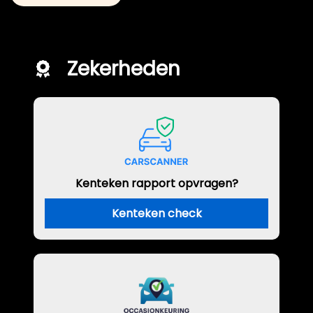
Zekerheden
Kenteken rapport opvragen?
Kenteken check