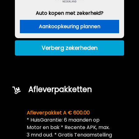
Auto kopen met zekerheid?
Aankoopkeuring plannen
Verberg zekerheden
Afleverpakketten
Afleverpakket A € 600.00
* HuisGarantie: 6 maanden op
Motor en bak * Recente APK, max.
3 mnd oud. * Gratis Tenaamstelling