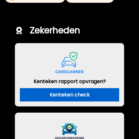
Zekerheden
Kenteken rapport opvragen?
Kenteken check