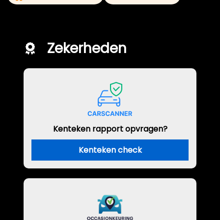
Zekerheden
Kenteken rapport opvragen?
Kenteken check