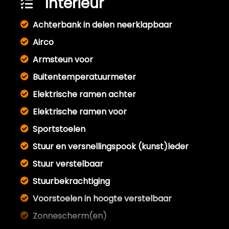
Interieur
Achterbank in delen neerklapbaar
Airco
Armsteun voor
Buitentemperatuurmeter
Elektrische ramen achter
Elektrische ramen voor
Sportstoelen
Stuur en versnellingspook (kunst)leder
Stuur verstelbaar
Stuurbekrachtiging
Voorstoelen in hoogte verstelbaar
Zonnescherm(en)