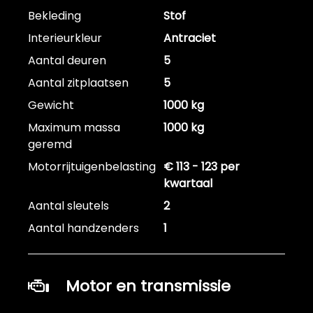
Bekleding
Stof
Interieurkleur
Antraciet
Aantal deuren
5
Aantal zitplaatsen
5
Gewicht
1000 kg
Maximum massa
1000 kg
geremd
Motorrijtuigenbelasting
€ 113 - 123 per
kwartaal
Aantal sleutels
2
Aantal handzenders
1
Motor en transmissie