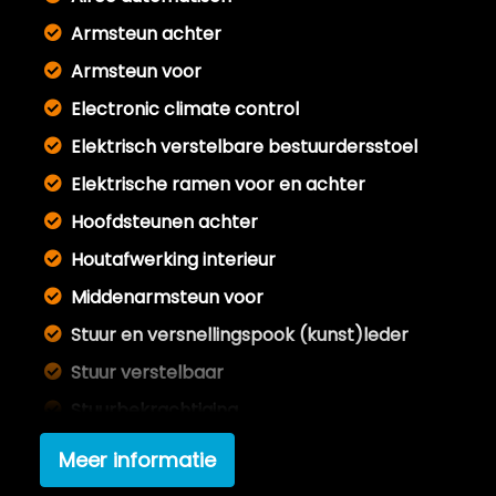
Armsteun achter
Armsteun voor
Electronic climate control
Elektrisch verstelbare bestuurdersstoel
Elektrische ramen voor en achter
Hoofdsteunen achter
Houtafwerking interieur
Middenarmsteun voor
Stuur en versnellingspook (kunst)leder
Stuur verstelbaar
Stuurbekrachtiging
Verstelbare stuurkolom
Meer informatie