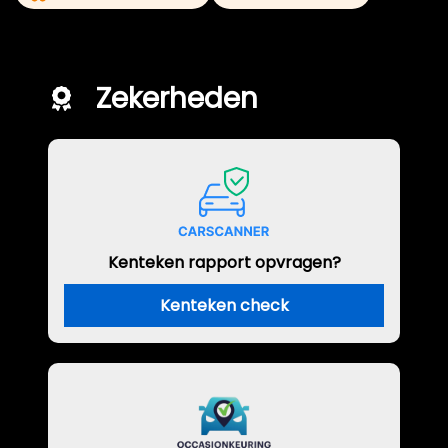
Zekerheden
Kenteken rapport opvragen?
Kenteken check