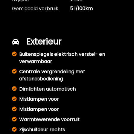
Gemiddeld verbruik
5 l/100km
Exterieur
Buitenspiegels elektrisch verstel- en
verwarmbaar
Centrale vergrendeling met
afstandsbediening
Dimlichten automatisch
Mistlampen voor
Mistlampen voor
Warmtewerende voorruit
Zijschuifdeur rechts