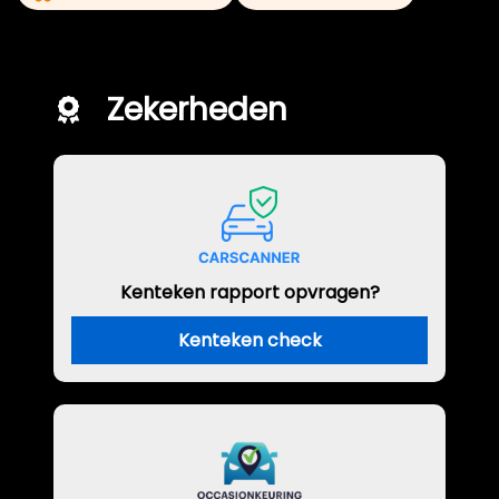
Zekerheden
Kenteken rapport opvragen?
Kenteken check