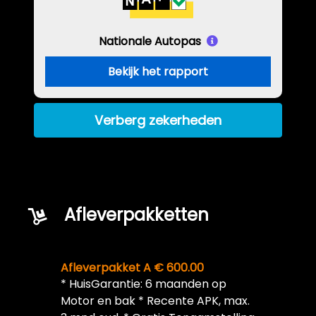
Nationale Autopas
Bekijk het rapport
Verberg zekerheden
Afleverpakketten
Afleverpakket A € 600.00
* HuisGarantie: 6 maanden op
Motor en bak * Recente APK, max.