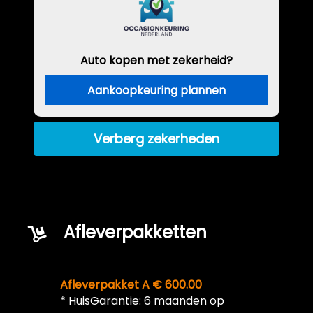
Auto kopen met zekerheid?
Aankoopkeuring plannen
Verberg zekerheden
Afleverpakketten
Afleverpakket A € 600.00
* HuisGarantie: 6 maanden op