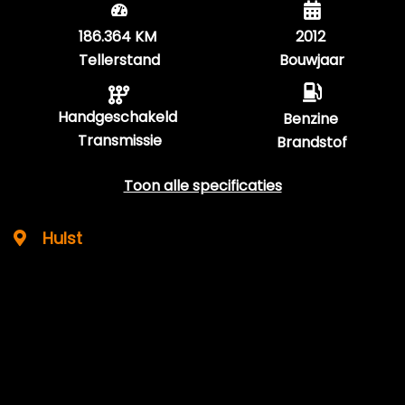
186.364 KM
2012
Tellerstand
Bouwjaar
Handgeschakeld
Benzine
Transmissie
Brandstof
Toon alle specificaties
Hulst