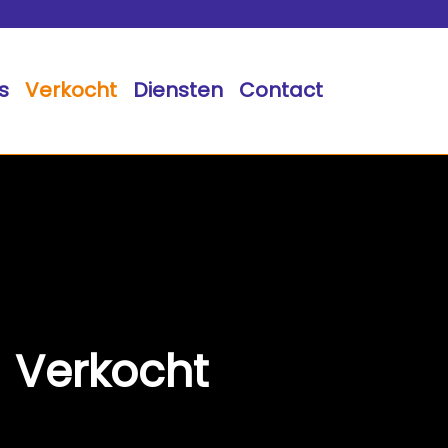
s
Verkocht
Diensten
Contact
Verkocht