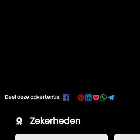
Deel deze advertentie:
Zekerheden