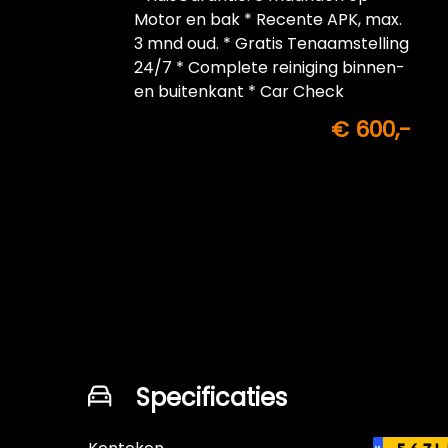
Motor en bak * Recente APK, max.
3 mnd oud. * Gratis Tenaamstelling
24/7 * Complete reiniging binnen-
en buitenkant * Car Check
€ 600,-
Specificaties