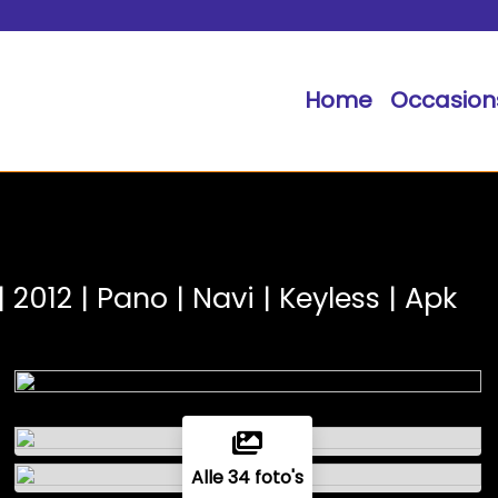
Home
Occasion
 2012 | Pano | Navi | Keyless | Apk
Alle 34 foto's