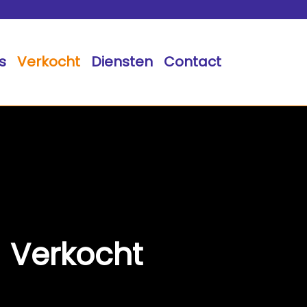
s
Verkocht
Diensten
Contact
Verkocht