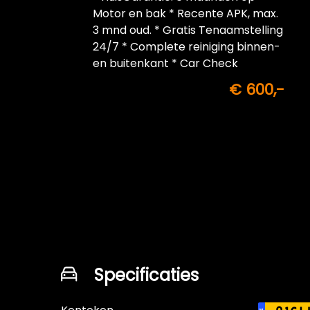
Motor en bak * Recente APK, max.
3 mnd oud. * Gratis Tenaamstelling
24/7 * Complete reiniging binnen-
en buitenkant * Car Check
€ 600,-
Specificaties