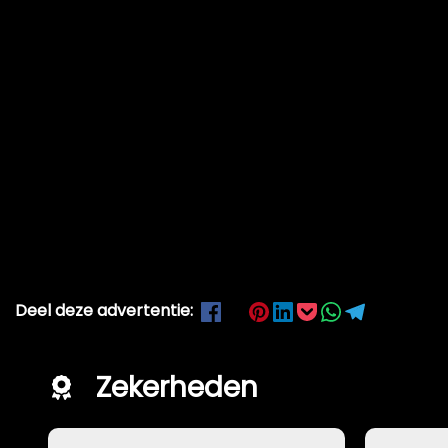
Deel deze advertentie:
Zekerheden