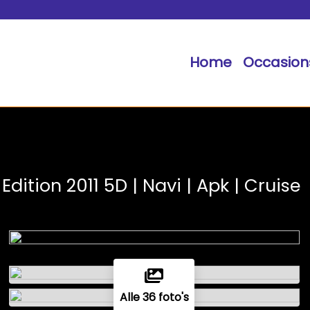
Home
Occasion
Edition 2011 5D | Navi | Apk | Cruise
Alle 36 foto's