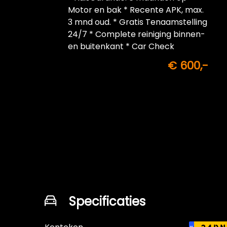
Motor en bak * Recente APK, max.
3 mnd oud. * Gratis Tenaamstelling
24/7 * Complete reiniging binnen-
en buitenkant * Car Check
€ 600,-
Specificaties