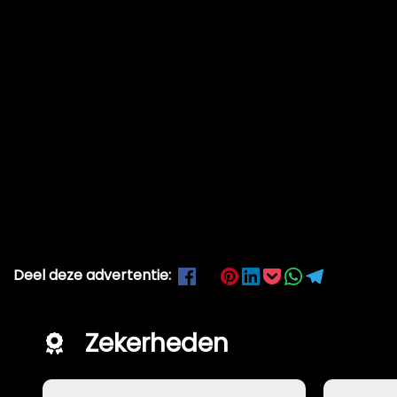
Deel deze advertentie:
Zekerheden