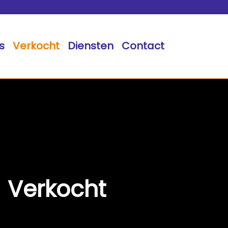
s
Verkocht
Diensten
Contact
Verkocht