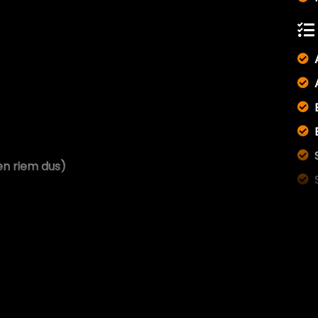
en riem dus)