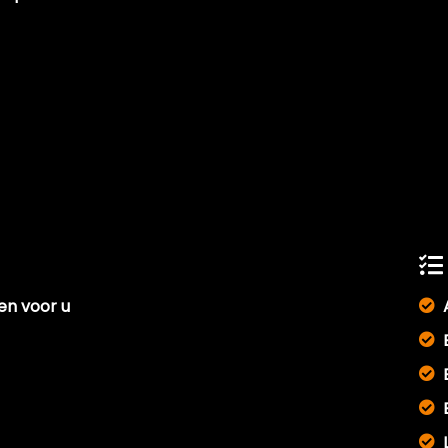
len voor u