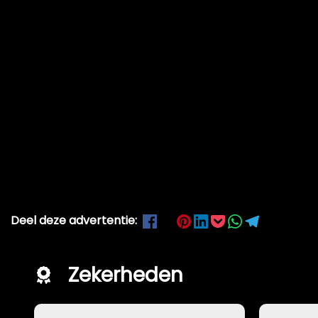
Deel deze advertentie:
Zekerheden