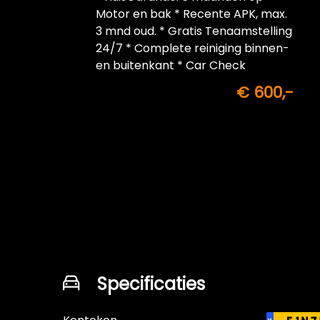
Motor en bak * Recente APK, max.
3 mnd oud. * Gratis Tenaamstelling
24/7 * Complete reiniging binnen-
en buitenkant * Car Check
€ 600,-
Specificaties