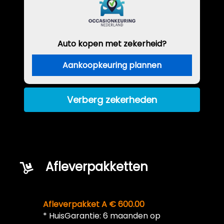
Auto kopen met zekerheid?
Aankoopkeuring plannen
Verberg zekerheden
Afleverpakketten
Afleverpakket A € 600.00
* HuisGarantie: 6 maanden op