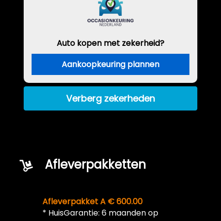
Auto kopen met zekerheid?
Aankoopkeuring plannen
Verberg zekerheden
Afleverpakketten
Afleverpakket A € 600.00
* HuisGarantie: 6 maanden op