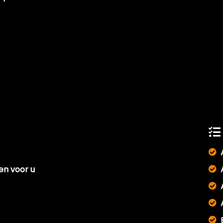
len voor u