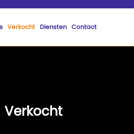
s
Verkocht
Diensten
Contact
Verkocht