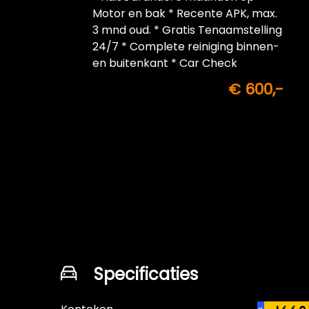
Motor en bak * Recente APK, max.
3 mnd oud. * Gratis Tenaamstelling
24/7 * Complete reiniging binnen-
en buitenkant * Car Check
€ 600,-
Specificaties