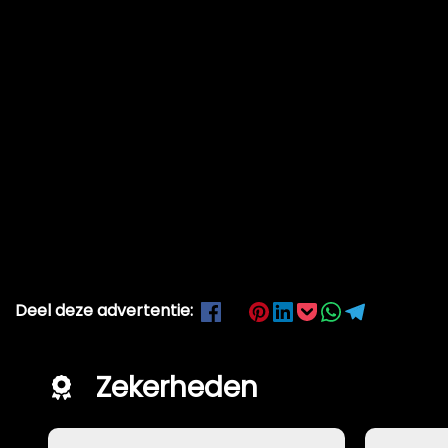
Deel deze advertentie:
Zekerheden