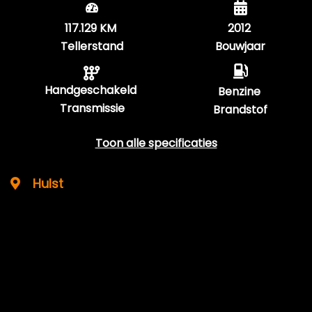
117.129 KM
2012
Tellerstand
Bouwjaar
Handgeschakeld
Benzine
Transmissie
Brandstof
Toon alle specificaties
Hulst