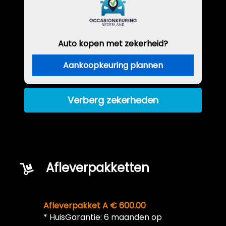
Auto kopen met zekerheid?
Aankoopkeuring plannen
Verberg zekerheden
Afleverpakketten
Afleverpakket A € 600.00
* HuisGarantie: 6 maanden op