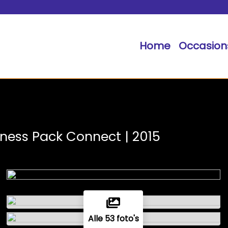
Home
Occasion
iness Pack Connect | 2015
Alle 53 foto's