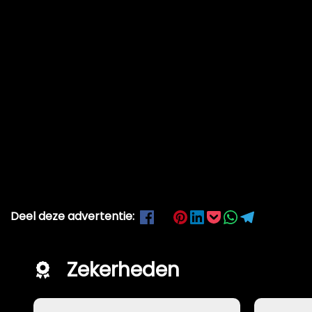
Deel deze advertentie:
Zekerheden