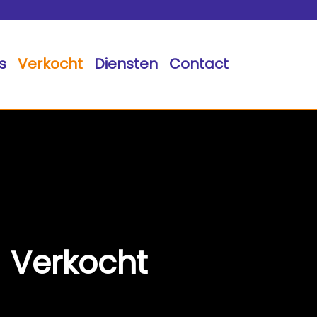
s
Verkocht
Diensten
Contact
Verkocht