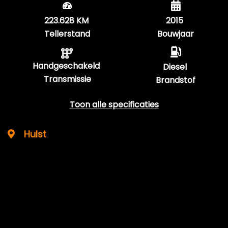
223.628 KM
2015
Tellerstand
Bouwjaar
Handgeschakeld
Diesel
Transmissie
Brandstof
Toon alle specificaties
Hulst