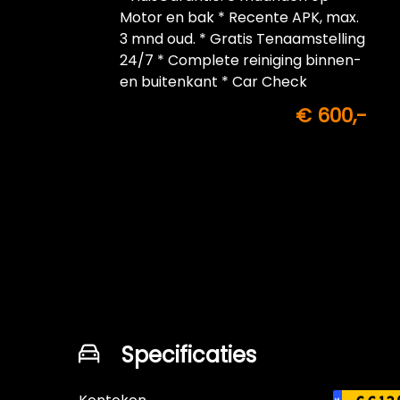
Motor en bak * Recente APK, max.
3 mnd oud. * Gratis Tenaamstelling
24/7 * Complete reiniging binnen-
en buitenkant * Car Check
€ 600,-
Specificaties