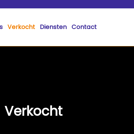
s
Verkocht
Diensten
Contact
Verkocht