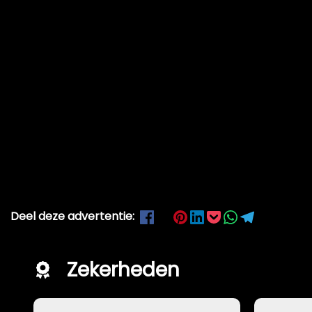
Deel deze advertentie:
Zekerheden