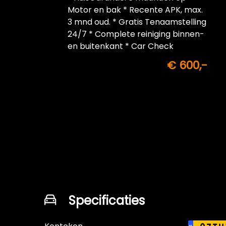
Motor en bak * Recente APK, max.
3 mnd oud. * Gratis Tenaamstelling
24/7 * Complete reiniging binnen-
en buitenkant * Car Check
€ 600,-
Specificaties