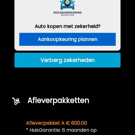
Auto kopen met zekerheid?
Aankoopkeuring plannen
Verberg zekerheden
Afleverpakketten
Afleverpakket A € 600.00
* HuisGarantie: 6 maanden op