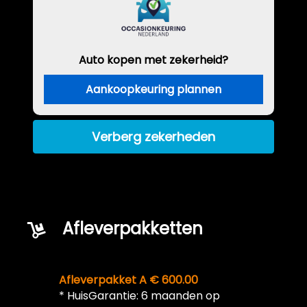
Auto kopen met zekerheid?
Aankoopkeuring plannen
Verberg zekerheden
Afleverpakketten
Afleverpakket A € 600.00
* HuisGarantie: 6 maanden op