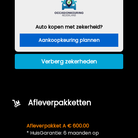
Auto kopen met zekerheid?
Aankoopkeuring plannen
Verberg zekerheden
Afleverpakketten
Afleverpakket A € 600.00
* HuisGarantie: 6 maanden op