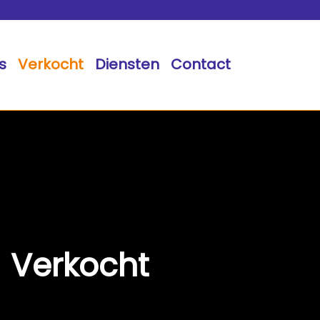
s
Verkocht
Diensten
Contact
Verkocht