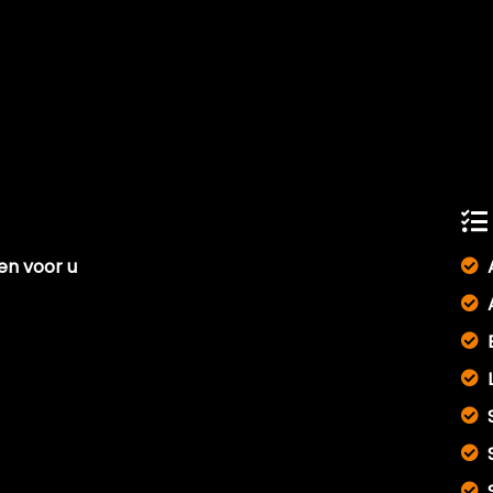
len voor u