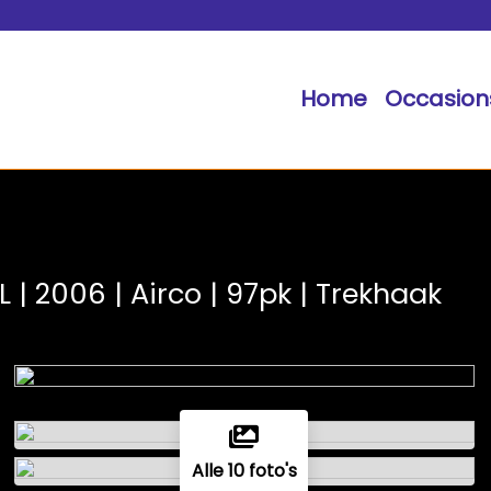
Home
Occasion
NL | 2006 | Airco | 97pk | Trekhaak
Alle 10 foto's