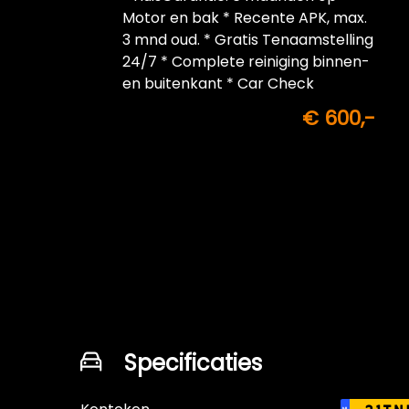
Motor en bak * Recente APK, max.
3 mnd oud. * Gratis Tenaamstelling
24/7 * Complete reiniging binnen-
en buitenkant * Car Check
€ 600,-
Specificaties