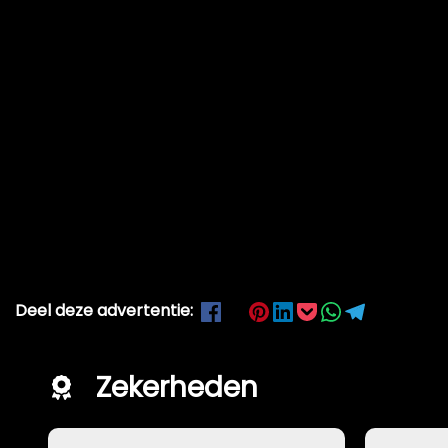
Deel deze advertentie:
Zekerheden