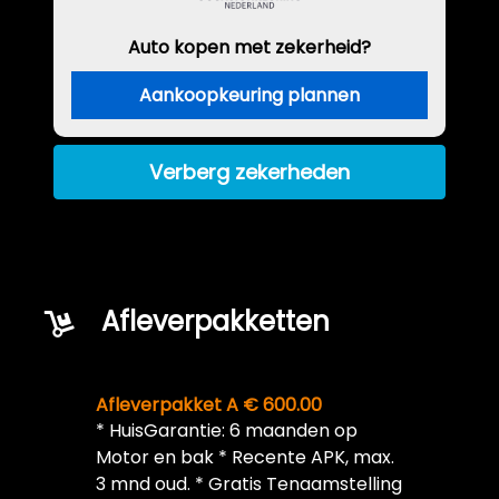
Auto kopen met zekerheid?
Aankoopkeuring plannen
Verberg zekerheden
Afleverpakketten
Afleverpakket A € 600.00
* HuisGarantie: 6 maanden op
Motor en bak * Recente APK, max.
3 mnd oud. * Gratis Tenaamstelling