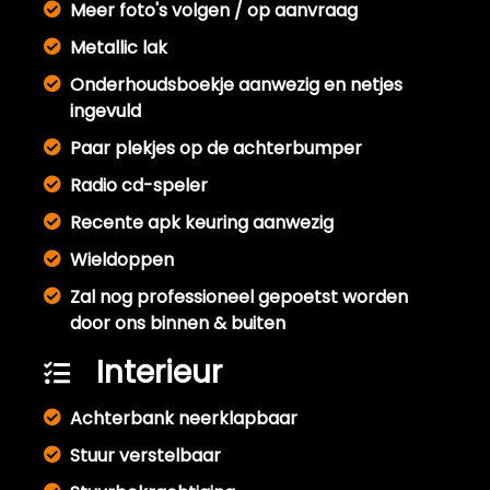
Meer foto's volgen / op aanvraag
Metallic lak
Onderhoudsboekje aanwezig en netjes
ingevuld
Paar plekjes op de achterbumper
Radio cd-speler
Recente apk keuring aanwezig
Wieldoppen
Zal nog professioneel gepoetst worden
door ons binnen & buiten
Interieur
Achterbank neerklapbaar
Stuur verstelbaar