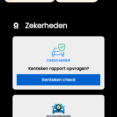
Zekerheden
Kenteken rapport opvragen?
Kenteken check