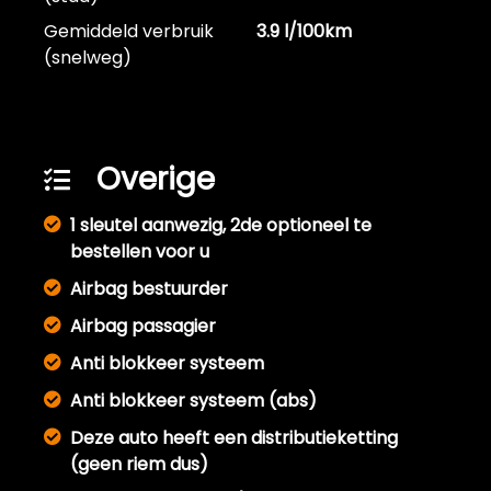
Gemiddeld verbruik
3.9 l/100km
(snelweg)
Overige
1 sleutel aanwezig, 2de optioneel te
bestellen voor u
Airbag bestuurder
Airbag passagier
Anti blokkeer systeem
Anti blokkeer systeem (abs)
Deze auto heeft een distributieketting
(geen riem dus)