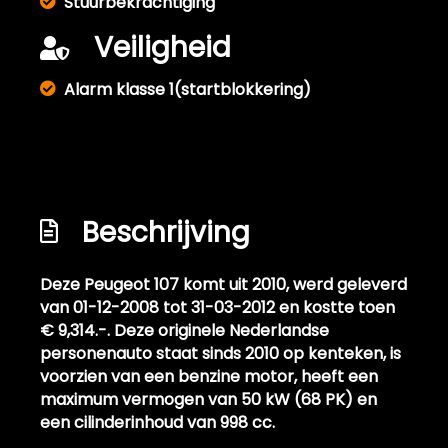
Stuurbekrachtiging
Veiligheid
Alarm klasse 1(startblokkering)
Beschrijving
Deze Peugeot 107 komt uit 2010, werd geleverd
van 01-12-2008 tot 31-03-2012 en kostte toen
€ 9,314.-. Deze originele Nederlandse
personenauto staat sinds 2010 op kenteken, is
voorzien van een benzine motor, heeft een
maximum vermogen van 50 kW (68 PK) en
een cilinderinhoud van 998 cc.