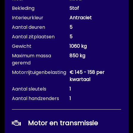
Bekleding
Stof
Interieurkleur
Antraciet
Aantal deuren
5
Aantal zitplaatsen
5
Gewicht
1060 kg
Maximum massa
850 kg
geremd
Motorrijtuigenbelasting
€ 145 - 158 per
kwartaal
Aantal sleutels
1
Aantal handzenders
1
Motor en transmissie