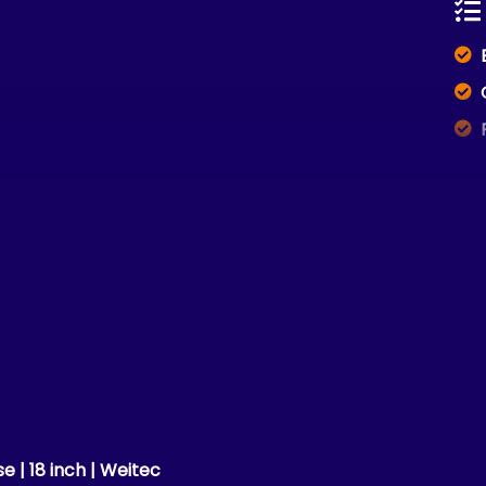
e | 18 inch | Weitec