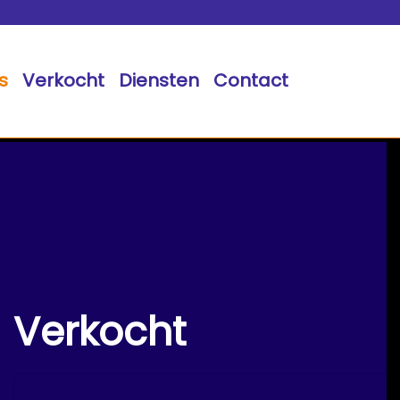
s
Verkocht
Diensten
Contact
Verkocht