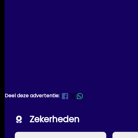
Deel deze advertentie:
Zekerheden