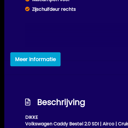
Zijschuifdeur rechts
Meer informatie
Beschrijving
DIKKE
Volkswagen Caddy Bestel 2.0 SDI | Airco | Cruis