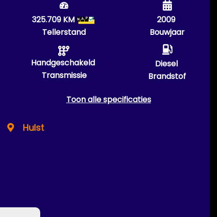
325.709 KM
2009
Tellerstand
Bouwjaar
Handgeschakeld
Diesel
Transmissie
Brandstof
Toon alle specificaties
Hulst