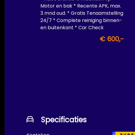
Motor en bak * Recente APK, max.
3 mnd oud. * Gratis Tenaamstelling
24/7 * Complete reiniging binnen-
en buitenkant * Car Check
€ 600,-
Specificaties