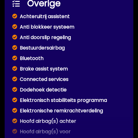
Overige
Achteruitrij assistent
Anti blokkeer systeem
Anti doorslip regeling
Bestuurdersairbag
Bluetooth
Brake assist system
Connected services
Dodehoek detectie
Elektronisch stabiliteits programma
Elektronische remkrachtverdeling
Hoofd airbag(s) achter
Hoofd airbag(s) voor