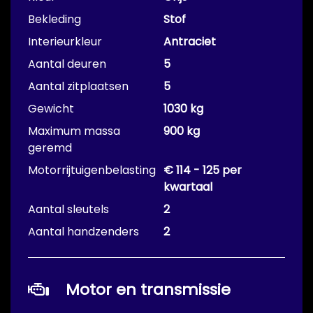
Bekleding
Stof
Interieurkleur
Antraciet
Aantal deuren
5
Aantal zitplaatsen
5
Gewicht
1030 kg
Maximum massa
900 kg
geremd
Motorrijtuigenbelasting
€ 114 - 125 per
kwartaal
Aantal sleutels
2
Aantal handzenders
2
Motor en transmissie