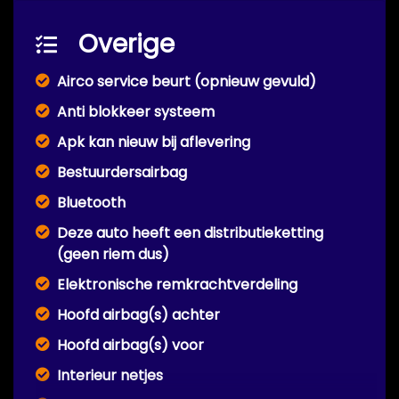
Overige
Airco service beurt (opnieuw gevuld)
Anti blokkeer systeem
Apk kan nieuw bij aflevering
Bestuurdersairbag
Bluetooth
Deze auto heeft een distributieketting
(geen riem dus)
Elektronische remkrachtverdeling
Hoofd airbag(s) achter
Hoofd airbag(s) voor
Interieur netjes