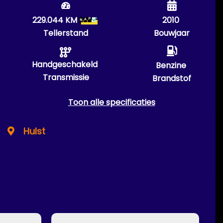
229.044 KM
2010
Tellerstand
Bouwjaar
Handgeschakeld
Benzine
Transmissie
Brandstof
Toon alle specificaties
Hulst