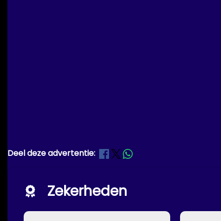
Deel deze advertentie:
Zekerheden