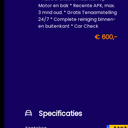
Motor en bak * Recente APK, max.
3 mnd oud. * Gratis Tenaamstelling
24/7 * Complete reiniging binnen-
en buitenkant * Car Check
€ 600,-
Specificaties