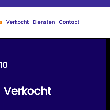
s
Verkocht
Diensten
Contact
10
Verkocht