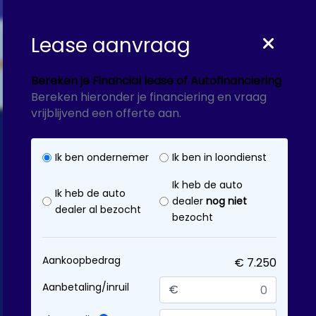
Lease aanvraag
s
Verkocht
Diensten
Contact
Bereken je Financial lease of Autofinanciering
Bereken hieronder je financiering en vraag
vrijblijvend een offerte aan.
Ik ben ondernemer
Ik ben in loondienst
Ik heb de auto
Ik heb de auto
dealer
nog niet
dealer al bezocht
bezocht
€ 7.250,-
Marge
Aankoopbedrag
Aanbetaling/inruil
€